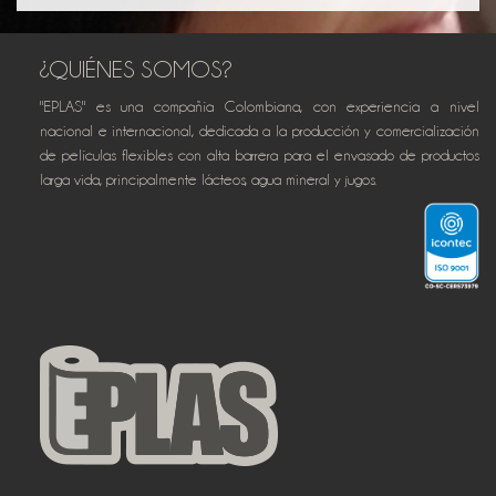
¿QUIÉNES SOMOS?
"EPLAS" es una compañía Colombiana, con experiencia a nivel
nacional e internacional, dedicada a la producción y comercialización
de películas flexibles con alta barrera para el envasado de productos
larga vida, principalmente lácteos, agua mineral y jugos.