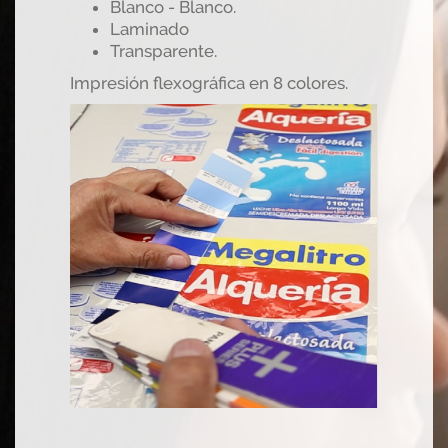
Blanco - Blanco.
Laminado
Transparente.
Impresión flexográfica en 8 colores.