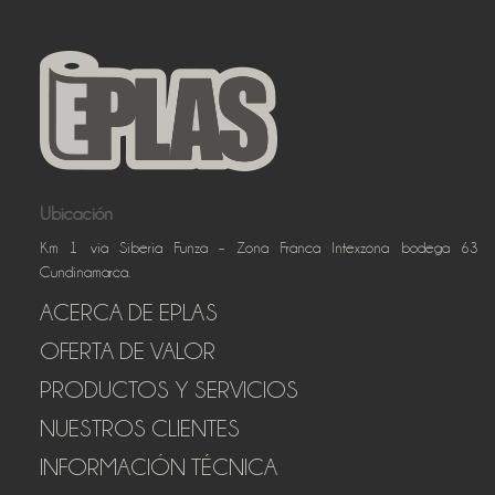
Ubicación
Km 1 via Siberia Funza – Zona Franca Intexzona bodega 63
Cundinamarca.
ACERCA DE EPLAS
OFERTA DE VALOR
PRODUCTOS Y SERVICIOS
NUESTROS CLIENTES
INFORMACIÓN TÉCNICA